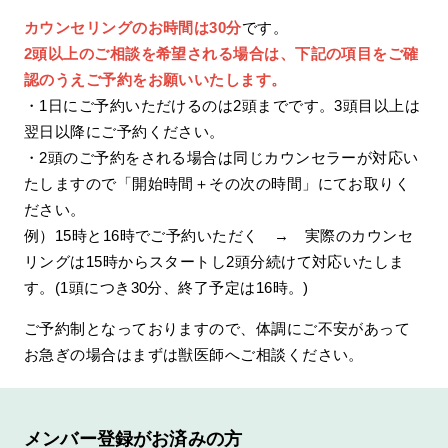
カウンセリングのお時間は30分
です。
2頭以上のご相談を希望される場合は、下記の項目をご確
認のうえご予約をお願いいたします。
・1日にご予約いただけるのは2頭までです。3頭目以上は
翌日以降にご予約ください。
・2頭のご予約をされる場合は同じカウンセラーが対応い
たしますので「開始時間＋その次の時間」にてお取りく
ださい。
例）15時と16時でご予約いただく → 実際のカウンセ
リングは15時からスタートし2頭分続けて対応いたしま
す。(1頭につき30分、終了予定は16時。)
ご予約制となっておりますので、体調にご不安があって
お急ぎの場合はまずは獣医師へご相談ください。
メンバー登録がお済みの方