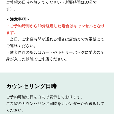
ご希望の日時を教えてください（所要時間は30分で
す）。
＜注意事項＞
・ご予約時間から10分経過した場合はキャンセルとなり
ます。
・当日、ご来店時間が遅れる場合は店舗までお電話にて
ご連絡ください。
・愛犬同伴の場合はカートやキャリーバッグに愛犬の全
身が入った状態でご来店ください。
カウンセリング日時
ご予約可能な日を白丸で表示しております。
ご希望のカウンセリング日時をカレンダーから選択して
ください。