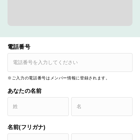
電話番号
※ご入力の電話番号はメンバー情報に登録されます。
あなたの名前
名前(フリガナ)