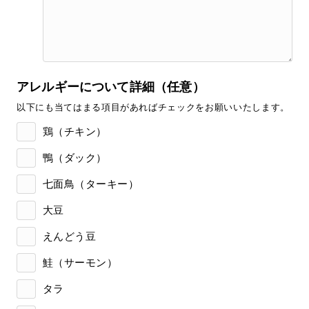
アレルギーについて詳細（任意）
以下にも当てはまる項目があればチェックをお願いいたします。
鶏（チキン）
鴨（ダック）
七面鳥（ターキー）
大豆
えんどう豆
鮭（サーモン）
タラ