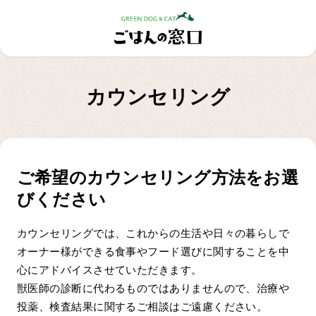
カウンセリング
ご希望のカウンセリング方法をお選
びください
カウンセリングでは、これからの生活や日々の暮らしで
オーナー様ができる食事やフード選びに関することを中
心にアドバイスさせていただきます。
獣医師の診断に代わるものではありませんので、治療や
投薬、検査結果に関するご相談はご遠慮ください。