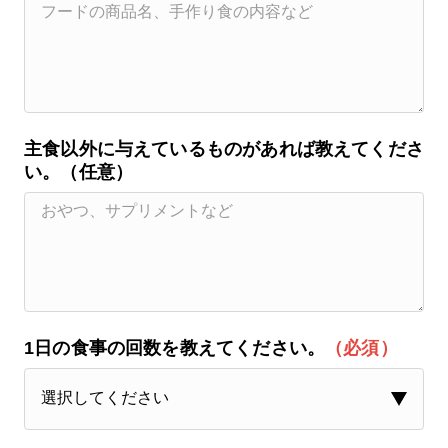
主食以外に与えているものがあれば教えてくださ
い。（任意）
1日の食事の回数を教えてください。
（必須）