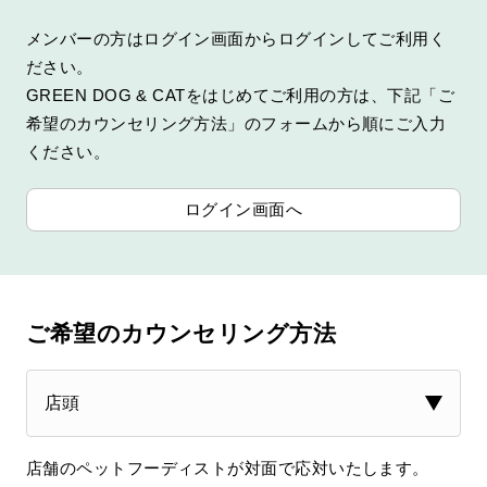
メンバーの方はログイン画面からログインしてご利用く
ださい。
GREEN DOG & CATをはじめてご利用の方は、下記「ご
希望のカウンセリング方法」のフォームから順にご入力
ください。
ログイン画面へ
ご希望のカウンセリング方法
店舗のペットフーディストが対面で応対いたします。