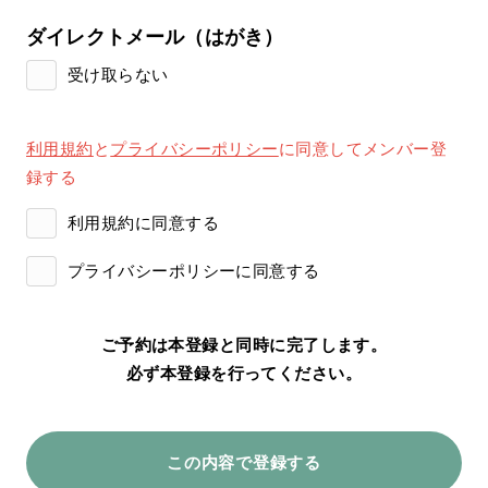
ダイレクトメール（はがき）
受け取らない
利用規約
と
プライバシーポリシー
に同意してメンバー登
録する
利用規約に同意する
プライバシーポリシーに同意する
ご予約は本登録と同時に完了します。
必ず本登録を行ってください。