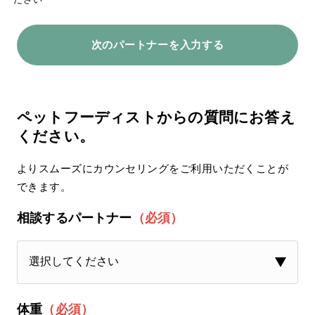
次のパートナーを入力する
ペットフーディストからの質問にお答え
ください。
よりスムーズにカウンセリングをご利用いただくことが
できます。
相談するパートナー
（必須）
体重
（必須）