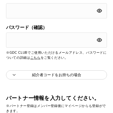
パスワード（確認）
※GDC CLUBでご使用いただけるメールアドレス、パスワードに
ついての詳細は
こちら
をご覧ください。
紹介者コードをお持ちの場合
パートナー情報を入力してください。
※パートナー登録はメンバー登録後にマイページからも登録がで
きます。