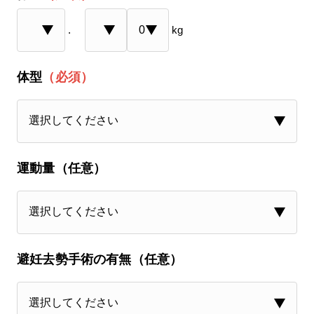
.
kg
体型
（必須）
運動量（任意）
避妊去勢手術の有無（任意）