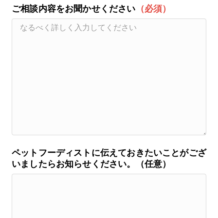
ご相談内容をお聞かせください
（必須）
ペットフーディストに伝えておきたいことがござ
いましたらお知らせください。（任意）