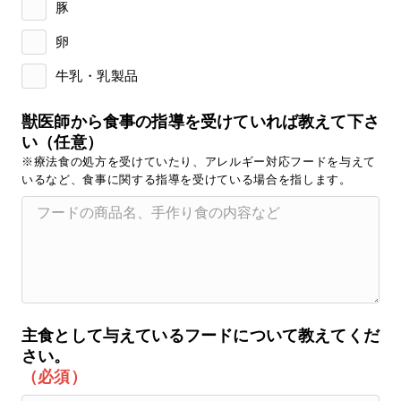
豚
卵
牛乳・乳製品
獣医師から食事の指導を受けていれば教えて下さ
い（任意）
※療法食の処方を受けていたり、アレルギー対応フードを与えて
いるなど、食事に関する指導を受けている場合を指します。
主食として与えているフードについて教えてくだ
さい。
（必須）