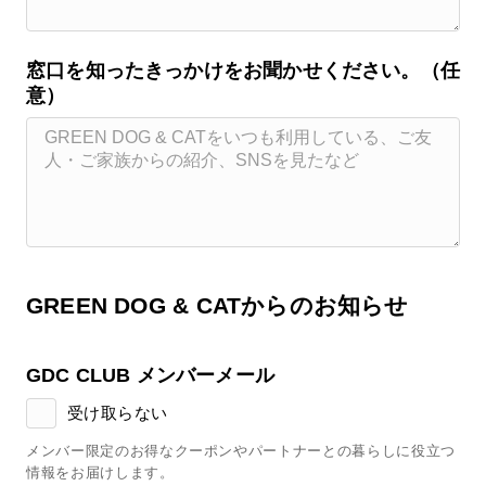
窓口を知ったきっかけをお聞かせください。（任
意）
GREEN DOG & CATからのお知らせ
GDC CLUB メンバーメール
受け取らない
メンバー限定のお得なクーポンやパートナーとの暮らしに役立つ
情報をお届けします。