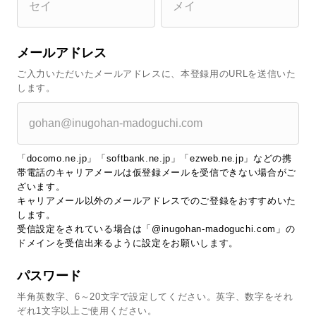
メールアドレス
ご入力いただいたメールアドレスに、本登録用のURLを送信いた
します。
「docomo.ne.jp」「softbank.ne.jp」「ezweb.ne.jp」などの携
帯電話のキャリアメールは仮登録メールを受信できない場合がご
ざいます。
キャリアメール以外のメールアドレスでのご登録をおすすめいた
します。
受信設定をされている場合は「@inugohan-madoguchi.com」の
ドメインを受信出来るように設定をお願いします。
パスワード
半角英数字、6～20文字で設定してください。英字、数字をそれ
ぞれ1文字以上ご使用ください。