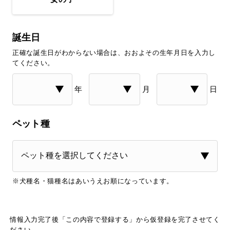
誕生日
正確な誕生日がわからない場合は、おおよその生年月日を入力し
てください。
年
月
日
ペット種
※犬種名・猫種名はあいうえお順になっています。
情報入力完了後「この内容で登録する」から仮登録を完了させてく
ださい