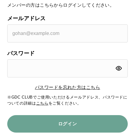
メンバーの方はこちらからログインしてください。
メールアドレス
パスワード
パスワードを忘れた方はこちら
※GDC CLUBでご使用いただけるメールアドレス、パスワードに
ついての詳細は
こちら
をご覧ください。