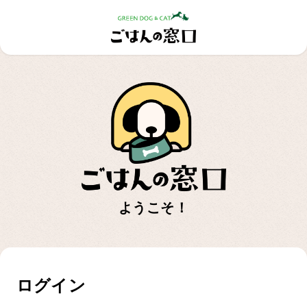
ようこそ！
ログイン