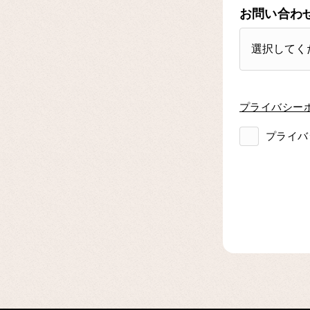
お問い合わ
プライバシー
プライバ