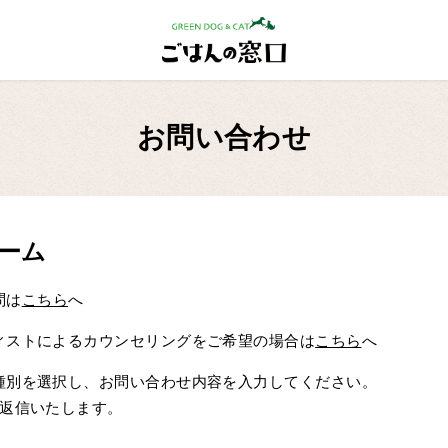
お問い合わせ
ーム
問は
こちら
へ
ィストによるカウンセリングをご希望の場合は
こちら
へ
種別を選択し、お問い合わせ内容を入力してください。
ご返信いたします。